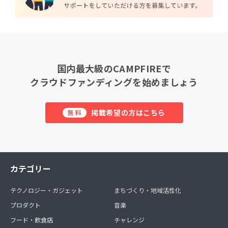
国内最大級のCAMPFIREで
クラウドファンディングを始めましょう
掲載希望の方はこちら
無料
カテゴリー
テクノロジー・ガジェット
まちづくり・地域活性化
プロダクト
音楽
フード・飲食店
チャレンジ