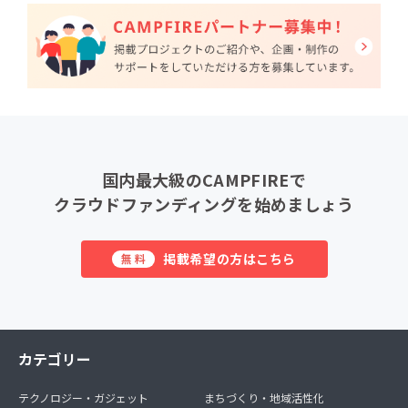
国内最大級のCAMPFIREで
クラウドファンディングを始めましょう
掲載希望の方はこちら
無料
カテゴリー
テクノロジー・ガジェット
まちづくり・地域活性化