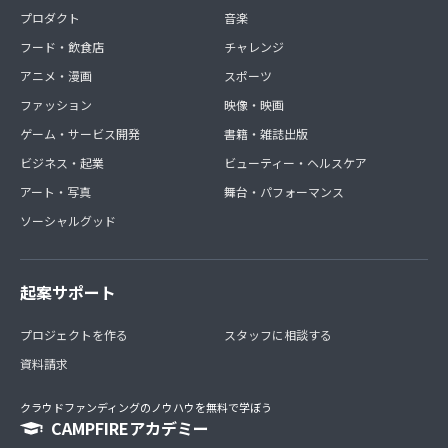
プロダクト
音楽
フード・飲食店
チャレンジ
アニメ・漫画
スポーツ
ファッション
映像・映画
ゲーム・サービス開発
書籍・雑誌出版
ビジネス・起業
ビューティー・ヘルスケア
アート・写真
舞台・パフォーマンス
ソーシャルグッド
起案サポート
プロジェクトを作る
スタッフに相談する
資料請求
クラウドファンディングのノウハウを無料で学ぼう
CAMPFIREアカデミー