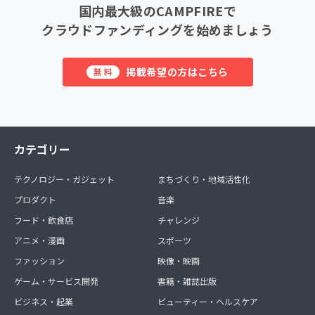
国内最大級のCAMPFIREで
クラウドファンディングを始めましょう
掲載希望の方はこちら
無料
カテゴリー
テクノロジー・ガジェット
まちづくり・地域活性化
プロダクト
音楽
フード・飲食店
チャレンジ
アニメ・漫画
スポーツ
ファッション
映像・映画
ゲーム・サービス開発
書籍・雑誌出版
ビジネス・起業
ビューティー・ヘルスケア