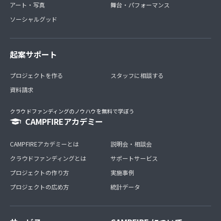
アート・写真
舞台・パフォーマンス
ソーシャルグッド
起案サポート
プロジェクトを作る
スタッフに相談する
資料請求
クラウドファンディングのノウハウを無料で学ぼう
CAMPFIREアカデミー
CAMPFIREアカデミーとは
説明会・相談会
クラウドファンディングとは
サポートサービス
プロジェクトの作り方
実施事例
プロジェクトの広め方
統計データ