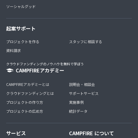
ソーシャルグッド
起案サポート
プロジェクトを作る
スタッフに相談する
資料請求
クラウドファンディングのノウハウを無料で学ぼう
CAMPFIREアカデミー
CAMPFIREアカデミーとは
説明会・相談会
クラウドファンディングとは
サポートサービス
プロジェクトの作り方
実施事例
プロジェクトの広め方
統計データ
サービス
CAMPFIRE について