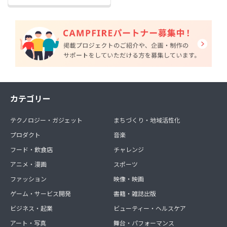
カテゴリー
テクノロジー・ガジェット
まちづくり・地域活性化
プロダクト
音楽
フード・飲食店
チャレンジ
アニメ・漫画
スポーツ
ファッション
映像・映画
ゲーム・サービス開発
書籍・雑誌出版
ビジネス・起業
ビューティー・ヘルスケア
アート・写真
舞台・パフォーマンス