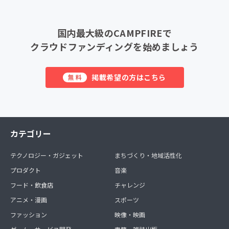
国内最大級のCAMPFIREで
クラウドファンディングを始めましょう
掲載希望の方はこちら
無料
カテゴリー
テクノロジー・ガジェット
まちづくり・地域活性化
プロダクト
音楽
フード・飲食店
チャレンジ
アニメ・漫画
スポーツ
ファッション
映像・映画