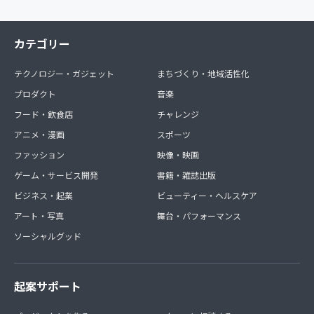
カテゴリー
テクノロジー・ガジェット
まちづくり・地域活性化
プロダクト
音楽
フード・飲食店
チャレンジ
アニメ・漫画
スポーツ
ファッション
映像・映画
ゲーム・サービス開発
書籍・雑誌出版
ビジネス・起業
ビューティー・ヘルスケア
アート・写真
舞台・パフォーマンス
ソーシャルグッド
起案サポート