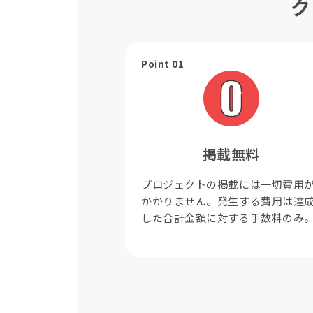
ク
Point 01
掲載無料
プロジェクトの掲載には一切費用
かかりません。発生する費用は達
した合計金額に対する手数料のみ