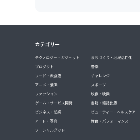
カテゴリー
テクノロジー・ガジェット
まちづくり・地域活性化
プロダクト
音楽
フード・飲食店
チャレンジ
アニメ・漫画
スポーツ
ファッション
映像・映画
ゲーム・サービス開発
書籍・雑誌出版
ビジネス・起業
ビューティー・ヘルスケア
アート・写真
舞台・パフォーマンス
ソーシャルグッド