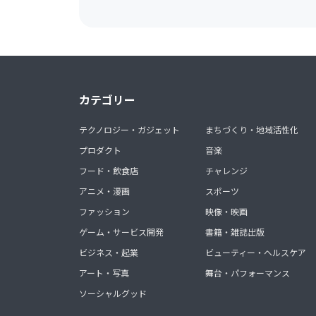
カテゴリー
テクノロジー・ガジェット
まちづくり・地域活性化
プロダクト
音楽
フード・飲食店
チャレンジ
アニメ・漫画
スポーツ
ファッション
映像・映画
ゲーム・サービス開発
書籍・雑誌出版
ビジネス・起業
ビューティー・ヘルスケア
アート・写真
舞台・パフォーマンス
ソーシャルグッド