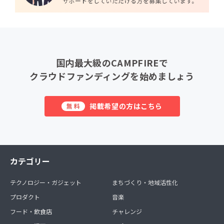
国内最大級のCAMPFIREで
クラウドファンディングを始めましょう
掲載希望の方はこちら
無料
カテゴリー
テクノロジー・ガジェット
まちづくり・地域活性化
プロダクト
音楽
フード・飲食店
チャレンジ