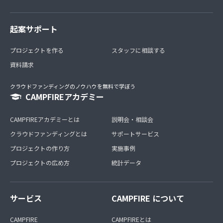
起案サポート
プロジェクトを作る
スタッフに相談する
資料請求
クラウドファンディングのノウハウを無料で学ぼう
CAMPFIREアカデミー
CAMPFIREアカデミーとは
説明会・相談会
クラウドファンディングとは
サポートサービス
プロジェクトの作り方
実施事例
プロジェクトの広め方
統計データ
サービス
CAMPFIRE について
CAMPFIRE
CAMPFIREとは