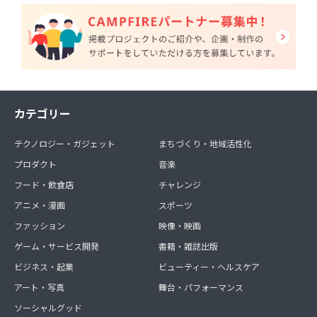
カテゴリー
テクノロジー・ガジェット
まちづくり・地域活性化
プロダクト
音楽
フード・飲食店
チャレンジ
アニメ・漫画
スポーツ
ファッション
映像・映画
ゲーム・サービス開発
書籍・雑誌出版
ビジネス・起業
ビューティー・ヘルスケア
アート・写真
舞台・パフォーマンス
ソーシャルグッド