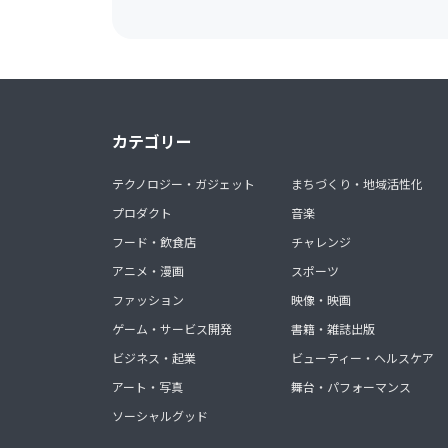
カテゴリー
テクノロジー・ガジェット
まちづくり・地域活性化
プロダクト
音楽
フード・飲食店
チャレンジ
アニメ・漫画
スポーツ
ファッション
映像・映画
ゲーム・サービス開発
書籍・雑誌出版
ビジネス・起業
ビューティー・ヘルスケア
アート・写真
舞台・パフォーマンス
ソーシャルグッド