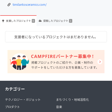
timilantosceramics.com/
支援した
プロジェクト
投稿した
プロジェクト
0
1
支援者になっているプロジェクトはまだありません。
カテゴリー
テクノロジー・ガジェット
まちづくり・地域活性化
プロダクト
音楽