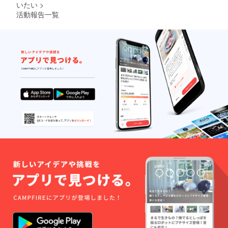
いたい
>
活動報告一覧