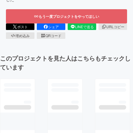
もう一度プロジェクトをやってほしい
ポスト
シェア
LINEで送る
URLコピー
埋め込み
QRコード
このプロジェクトを見た人はこちらもチェックし
ています