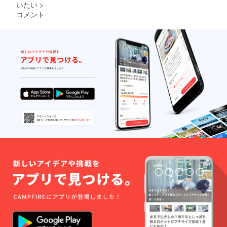
いたい
>
コメント