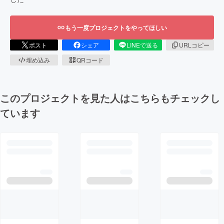
もう一度プロジェクトをやってほしい
ポスト
シェア
LINEで送る
URLコピー
埋め込み
QRコード
このプロジェクトを見た人はこちらもチェックし
ています