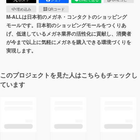
埋め込み
QRコード
M-ALLは日本初のメガネ・コンタクトのショッピング
モールです。日本初のショッピングモールをつくりあ
げ、低迷しているメガネ業界の活性化に貢献し、消費者
が今まで以上に気軽にメガネを購入できる環境づくりを
実現します。
このプロジェクトを見た人はこちらもチェックし
ています