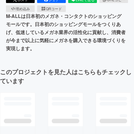
埋め込み
QRコード
M-ALLは日本初のメガネ・コンタクトのショッピング
モールです。日本初のショッピングモールをつくりあ
げ、低迷しているメガネ業界の活性化に貢献し、消費者
が今まで以上に気軽にメガネを購入できる環境づくりを
実現します。
このプロジェクトを見た人はこちらもチェックし
ています