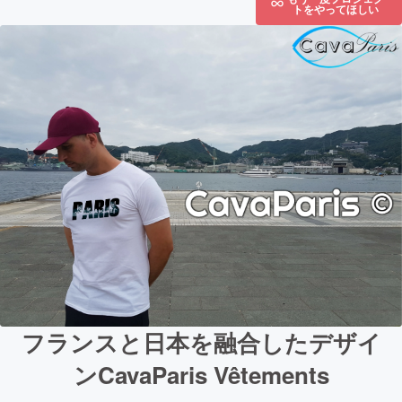
トをやってほしい
フランスと日本を融合したデザイ
ンCavaParis Vêtements