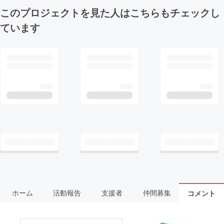
このプロジェクトを見た人はこちらもチェックし
ています
ホーム
活動報告
支援者
仲間募集
コメント