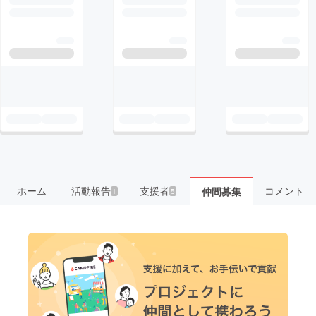
ホーム
活動報告
支援者
コメント
仲間募集
1
5