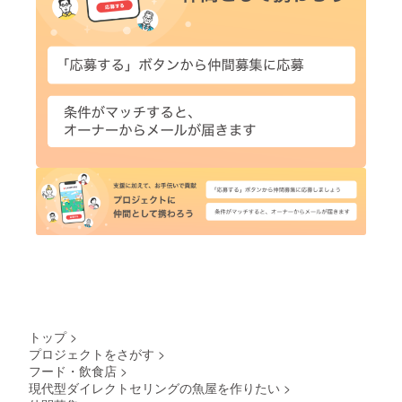
トップ
>
プロジェクトをさがす
>
フード・飲食店
>
現代型ダイレクトセリングの魚屋を作りたい
>