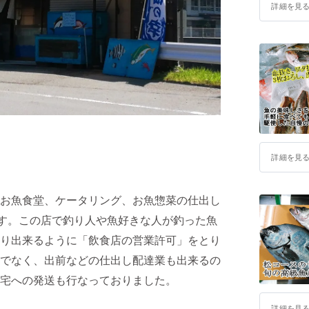
詳細を見
詳細を見
お魚食堂、ケータリング、お魚惣菜の仕出し
います。この店で釣り人や魚好きな人が釣った魚
り出来るように「飲食店の営業許可」をとり
でなく、出前などの仕出し配達業も出来るの
宅への発送も行なっておりました。
詳細を見