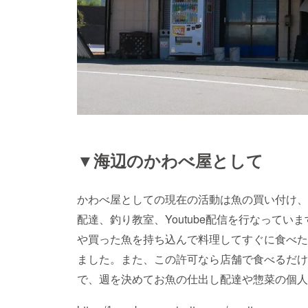
▼海辺のかわべ屋として
かわべ屋としての現在の活動は魚の買い付け、
配達、釣り教室、Youtube配信を行なって
や買った魚を持ち込んで料理してすぐに食べた
ました。また、この許可なら店舗で食べるだけ
で、週を決めてお魚の仕出し配達や惣菜の個人