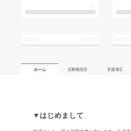
活動報告
支援者
ホーム
1
5
▼はじめまして