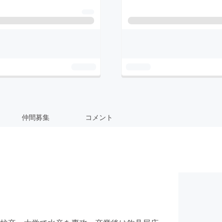
仲間募集
コメント