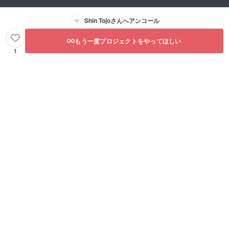
Shin Tojo
さんへアンコール
もう一度プロジェクトをやってほしい
1