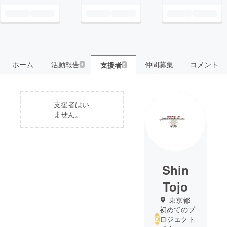
ホーム
活動報告
仲間募集
コメント
支援者
4
8
支援者はい
ません。
Shin
Tojo
東京都
初めてのプ
ロジェクト