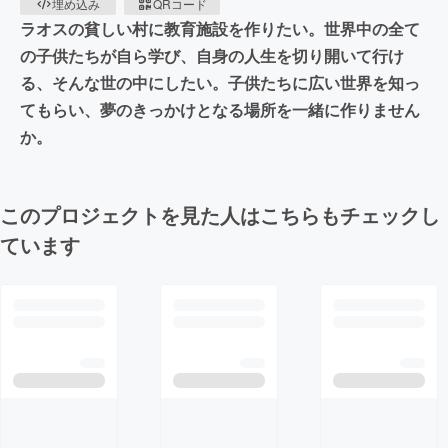
埋め込み
QRコード
ラオスの貧しい村に教育施設を作りたい。世界中の全て
の子供たちが自ら学び、自身の人生を切り開いて行け
る、そんな世の中にしたい。子供たちに広い世界を知っ
てもらい、夢のきっかけとなる場所を一緒に作りません
か。
このプロジェクトを見た人はこちらもチェックし
ています