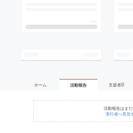
ホーム
支援者
活動報告
1
活動報告はまだ
実行者へ意見