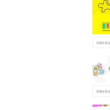
よろしく
詳細を見
詳細を見