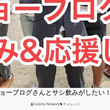
ョーブログさんとサシ飲みがしたい
Colorful Network
チャレンジ