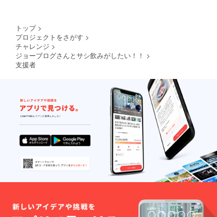
トップ
>
プロジェクトをさがす
>
チャレンジ
>
ジョーブログさんとサシ飲みがしたい！！
>
支援者