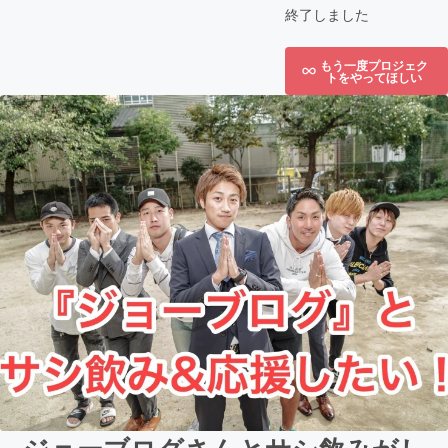
終了しました
もう一度プロジェク
トをやってほしい