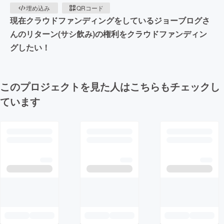
埋め込み
QRコード
現在クラウドファンディングをしているジョーブログさ
んのリターン(サシ飲み)の権利をクラウドファンディン
グしたい！
このプロジェクトを見た人はこちらもチェックし
ています