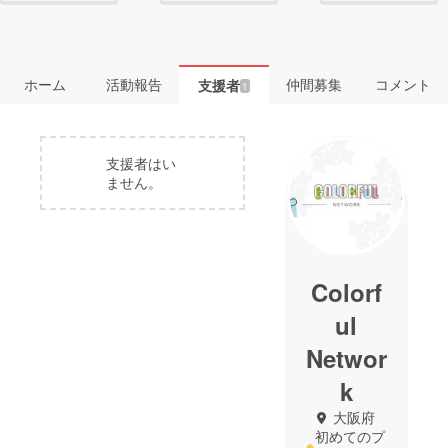
ホーム
活動報告
仲間募集
コメント
支援者
1
支援者はい
ません。
Colorf
ul
Networ
k
大阪府
初めてのプ