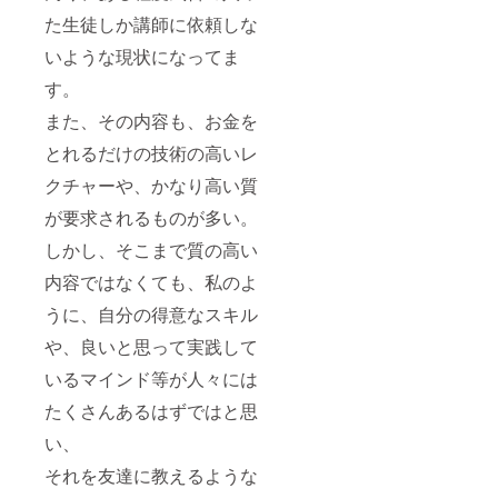
た生徒しか講師に依頼しな
いような現状になってま
す。
また、その内容も、お金を
とれるだけの技術の高いレ
クチャーや、かなり高い質
が要求されるものが多い。
しかし、そこまで質の高い
内容ではなくても、私のよ
うに、自分の得意なスキル
や、良いと思って実践して
いるマインド等が人々には
たくさんあるはずではと思
い、
それを友達に教えるような