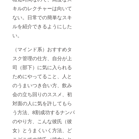
キルのレクチャーは向いて
ない。日常での簡単なスキ
ルを紹介できるようにした
い。
（マインド系）おすすめタ
スク管理の仕方、自分が上
司（部下）に気に入られる
ためにやってること、人と
のうまいつき合い方、飲み
会の立ち回りのススメ、初
対面の人に気を許してもら
う方法、8割成功するナンパ
のやり方、こんな彼氏（彼
女）とうまくいく方法、ど