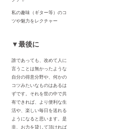
私の趣味（ギター等）のコ
ツや魅力をレクチャー
▼最後に
誰であっても、改めて人に
言うことは無かったような
自分の得意分野や、何かの
コツみたいなものはあるは
ずです。それを世の中で共
有できれば、より便利な生
活や、楽しい毎日を送れる
ようになると思います。是
非、お力を貸して頂ければ