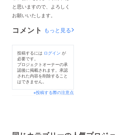
と思いますので、よろしく
お願いいたします。
コメント
もっと見る
投稿するには
ログイン
が
必要です。
プロジェクトオーナーの承
認後に掲載されます。承認
された内容を削除すること
はできません。
※投稿する際の注意点