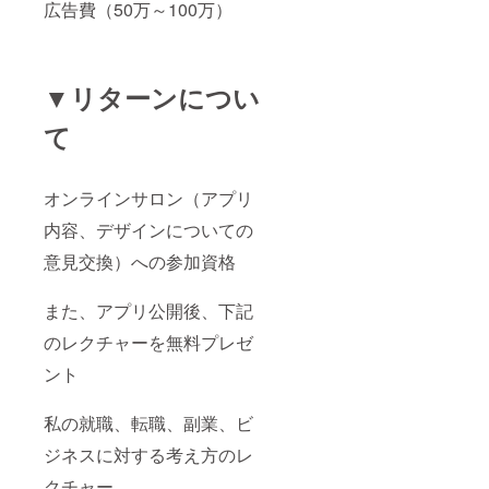
広告費（50万～100万）
▼リターンについ
て
オンラインサロン（アプリ
内容、デザインについての
意見交換）への参加資格
また、アプリ公開後、下記
のレクチャーを無料プレゼ
ント
私の就職、転職、副業、ビ
ジネスに対する考え方のレ
クチャー