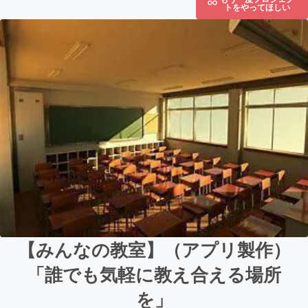
トをやってほしい
【みんなの教室】（アプリ製作）
「誰でも気軽に教え合える場所
を」