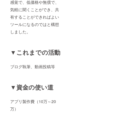
感覚で、低価格や無償で、
気軽に聞くことができ、共
有することができればよい
ツールになるのではと構想
しました。
▼これまでの活動
ブログ執筆、動画投稿等
▼資金の使い道
アプリ製作費（10万～20
万）