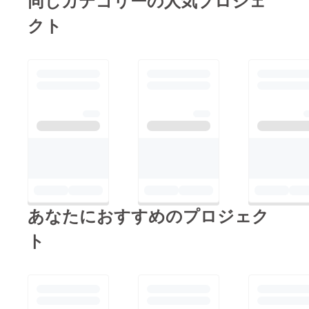
同じカテゴリーの人気プロジェ
クト
あなたにおすすめのプロジェク
ト