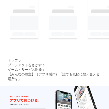
トップ
>
プロジェクトをさがす
>
ゲーム・サービス開発
>
【みんなの教室】（アプリ製作）「誰でも気軽に教え合える
場所を」