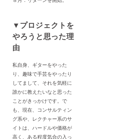
▼プロジェクトを
やろうと思った理
由
私自身、ギターをやった
り、趣味で手芸をやったり
してまして、それを気軽に
誰かに教えたいなと思った
ことがきっかけです。で
も、現在、コンサルティン
グ系や、レクチャー系のサ
イトは、ハードルや価格が
高く、ある程度気合の入っ