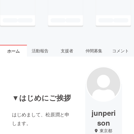
活動報告
支援者
仲間募集
コメント
ホーム
▼はじめにご挨拶
junperi
はじめまして、松原潤と申
son
します。
東京都