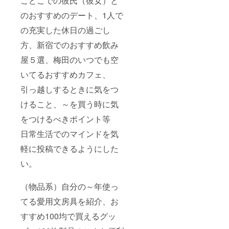
こどこでの彼氏（彼女）と
のおすすめのデート、1人で
の充実した休日の過ごし
方、新宿でのおすすめ飲み
屋５選、梅田のいつでも空
いてるおすすめカフェ、
引っ越しするときに気をつ
けること、～を買う時に気
をつけるべきポイント等
日常生活でのマインドを気
軽に投稿できるようにした
い。
（物品系）自分の～年使っ
てる愛用文房具を紹介、お
すすめ100均で買えるグッ