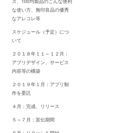
ズ、100均製品のこんな便利
な使い方、無印良品の優秀
なアレコレ等
スケジュール（予定）につ
いて
２０１８年１１～１２月：
アプリデザイン、サービス
内容等の構築
２０１９年１月：アプリ制
作を委託
４月：完成、リリース
５～７月：宣伝期間
８月：リターンを開始。