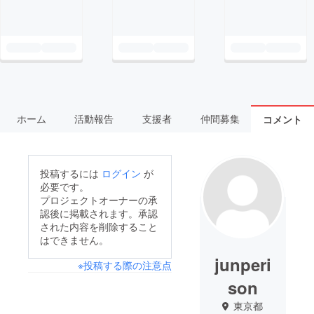
ホーム
活動報告
支援者
仲間募集
コメント
投稿するには
ログイン
が
必要です。
プロジェクトオーナーの承
認後に掲載されます。承認
された内容を削除すること
はできません。
junperi
※投稿する際の注意点
son
東京都