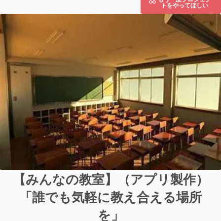
トをやってほしい
【みんなの教室】（アプリ製作）
「誰でも気軽に教え合える場所
を」