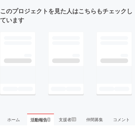
このプロジェクトを見た人はこちらもチェックし
ています
ホーム
支援者
仲間募集
コメント
活動報告
18
5