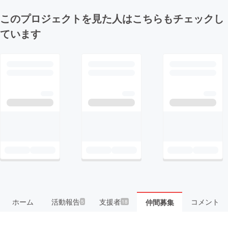
このプロジェクトを見た人はこちらもチェックし
ています
ホーム
活動報告
支援者
コメント
仲間募集
5
18