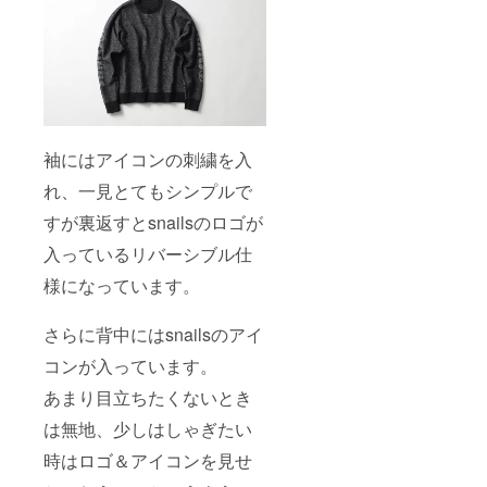
袖にはアイコンの刺繍を入
れ、一見とてもシンプルで
すが裏返すとsnailsのロゴが
入っているリバーシブル仕
様になっています。
さらに背中にはsnailsのアイ
コンが入っています。
あまり目立ちたくないとき
は無地、少しはしゃぎたい
時はロゴ＆アイコンを見せ