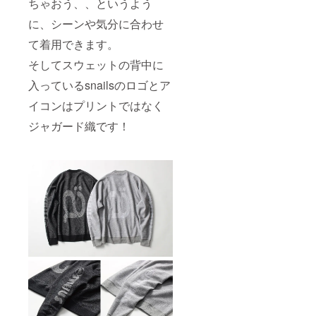
ちゃおう、、というよう
に、シーンや気分に合わせ
て着用できます。
そしてスウェットの背中に
入っているsnailsのロゴとア
イコンはプリントではなく
ジャガード織です！