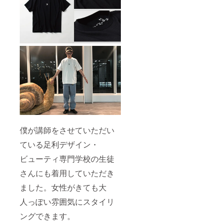
僕が講師をさせていただい
ている足利デザイン・
ビューティ専門学校の生徒
さんにも着用していただき
ました。女性がきても大
人っぽい雰囲気にスタイリ
ングできます。