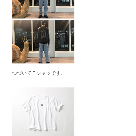
つづいてＴシャツです。