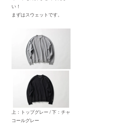
い！
まずはスウェットです。
上：トップグレー / 下：チャ
コールグレー