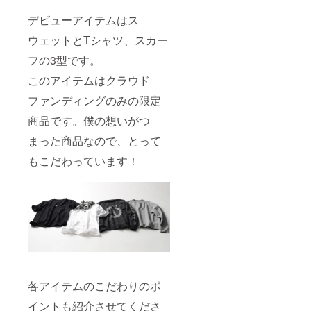
デビューアイテムはス
ウェットとTシャツ、スカー
フの3型です。
このアイテムはクラウド
ファンディングのみの限定
商品です。僕の想いがつ
まった商品なので、とって
もこだわっています！
各アイテムのこだわりのポ
イントも紹介させてくださ