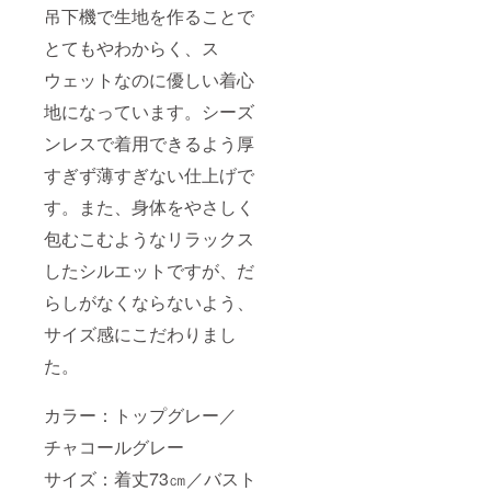
吊下機で生地を作ることで
とてもやわからく、ス
ウェットなのに優しい着心
地になっています。シーズ
ンレスで着用できるよう厚
すぎず薄すぎない仕上げで
す。また、身体をやさしく
包むこむようなリラックス
したシルエットですが、だ
らしがなくならないよう、
サイズ感にこだわりまし
た。
カラー：トップグレー／
チャコールグレー
サイズ：着丈73㎝／バスト