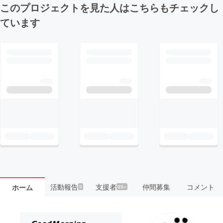
このプロジェクトを見た人はこちらもチェックし
ています
活動報告
支援者
仲間募集
コメント
ホーム
9
99+