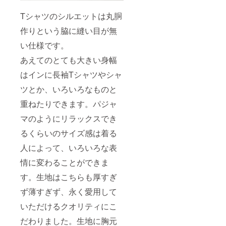
Tシャツのシルエットは丸胴
作りという脇に縫い目が無
い仕様です。
あえてのとても大きい身幅
はインに長袖Tシャツやシャ
ツとか、いろいろなものと
重ねたりできます。パジャ
マのようにリラックスでき
るくらいのサイズ感は着る
人によって、いろいろな表
情に変わることができま
す。生地はこちらも厚すぎ
ず薄すぎず、永く愛用して
いただけるクオリティにこ
だわりました。生地に胸元