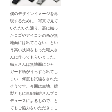
僕のデザインイメージを再
現するために、写真で見て
いただいた通り、裏に織っ
たロゴやアイコンの糸が無
地面には出てこない、とい
う高い技術をもった職人さ
んに作ってもらいました。
職人さんは無地面にジャ
ガード柄がうっすら出てし
まい、何度も試編をされた
そうです。今回は生地、縫
製ともに東紀繊維さんプロ
デュースによるもので、と
てもご協力をいただきまし