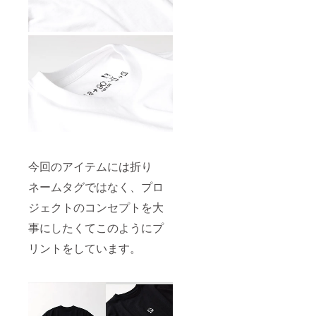
今回のアイテムには折り
ネームタグではなく、プロ
ジェクトのコンセプトを大
事にしたくてこのようにプ
リントをしています。