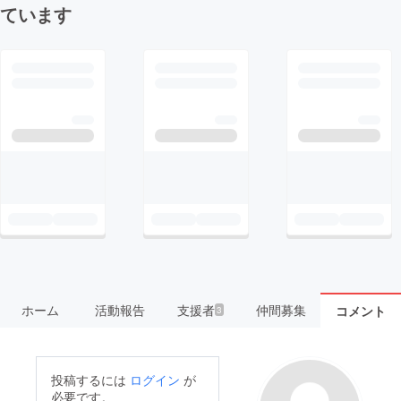
ています
ホーム
活動報告
支援者
仲間募集
コメント
3
投稿するには
ログイン
が
必要です。