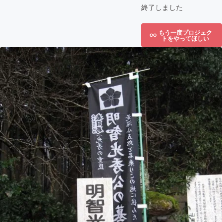
終了しました
もう一度プロジェク
トをやってほしい