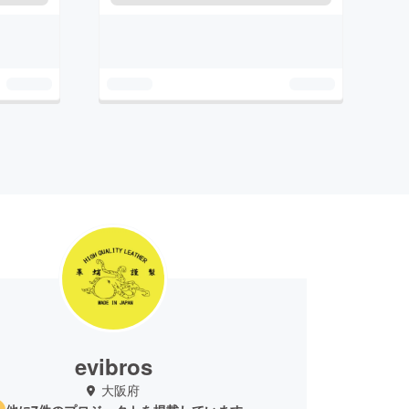
evibros
大阪府