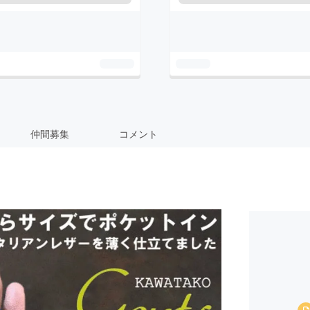
仲間募集
コメント