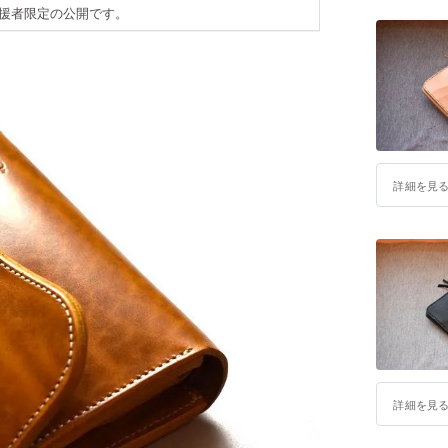
援者限定の公開です。
詳細を見
詳細を見