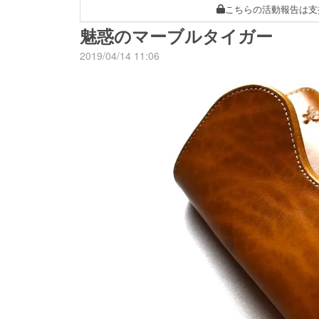
こちらの活動報告は支
魅惑のマーブルタイガー
2019/04/14 11:06