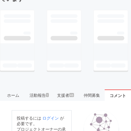
ホーム
活動報告
支援者
仲間募集
コメント
1
46
投稿するには
ログイン
が
必要です。
プロジェクトオーナーの承