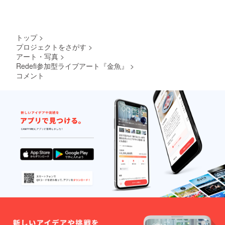
トップ
>
プロジェクトをさがす
>
アート・写真
>
Redefi参加型ライブアート『金魚』
>
コメント