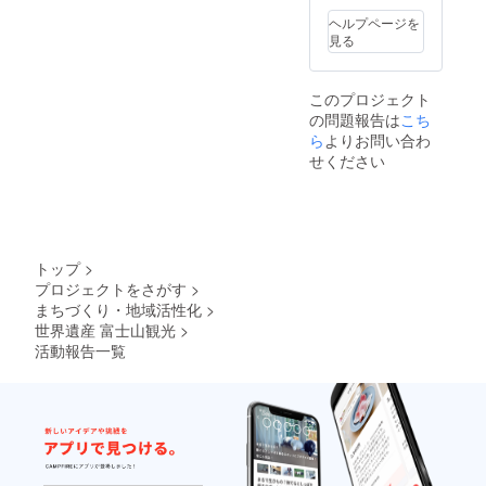
ヘルプページを
見る
このプロジェクト
の問題報告は
こち
ら
よりお問い合わ
せください
トップ
>
プロジェクトをさがす
>
まちづくり・地域活性化
>
世界遺産 富士山観光
>
活動報告一覧