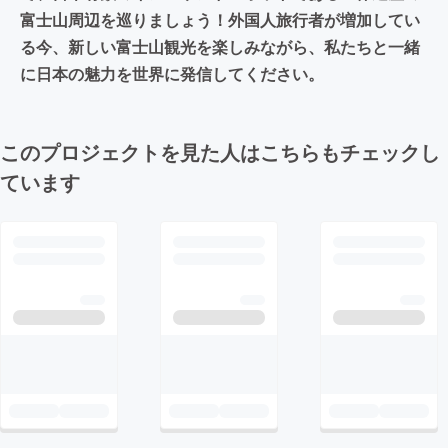
富士山周辺を巡りましょう！外国人旅行者が増加してい
る今、新しい富士山観光を楽しみながら、私たちと一緒
に日本の魅力を世界に発信してください。
このプロジェクトを見た人はこちらもチェックし
ています