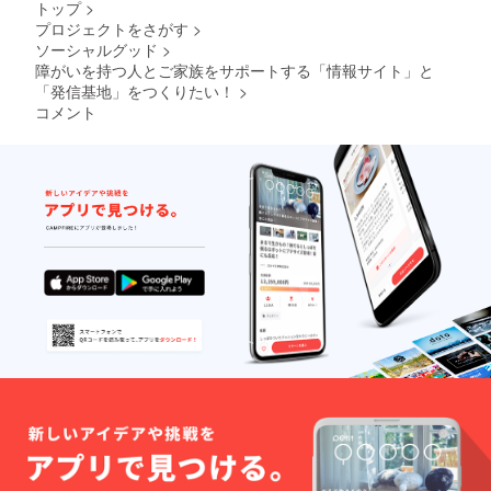
トップ
>
プロジェクトをさがす
>
ソーシャルグッド
>
障がいを持つ人とご家族をサポートする「情報サイト」と
「発信基地」をつくりたい！
>
コメント