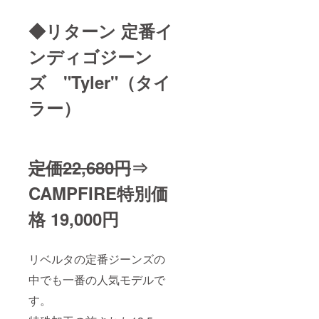
◆リターン 定番イ
ンディゴジーン
ズ
"Tyler"（タイ
ラー）
定価22,680円
⇒
CAMPFIRE特別価
格 19,000円
リベルタの定番ジーンズの
中でも一番の人気モデルで
す。