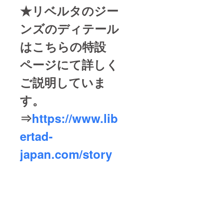
★リベルタのジー
ンズのディテール
はこちらの特設
ページにて詳しく
ご説明していま
す。
⇒
https://www.lib
ertad-
japan.com/story