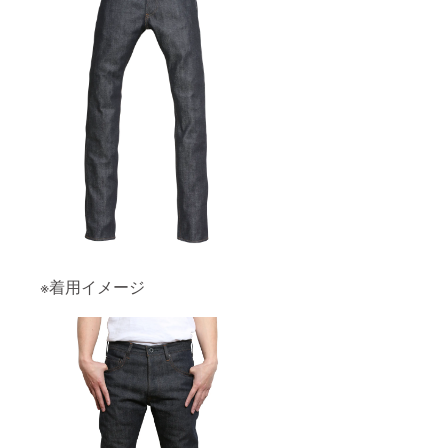
※着用イメージ