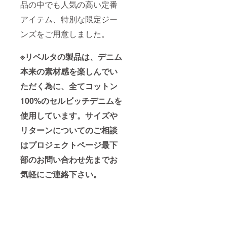
品の中でも人気の高い定番
アイテム、特別な限定ジー
ンズをご用意しました。
※リベルタの製品は、デニム
本来の素材感を楽しんでい
ただく為に、全てコットン
100%のセルビッチデニムを
使用しています。サイズや
リターンについてのご相談
はプロジェクトページ最下
部のお問い合わせ先までお
気軽にご連絡下さい。