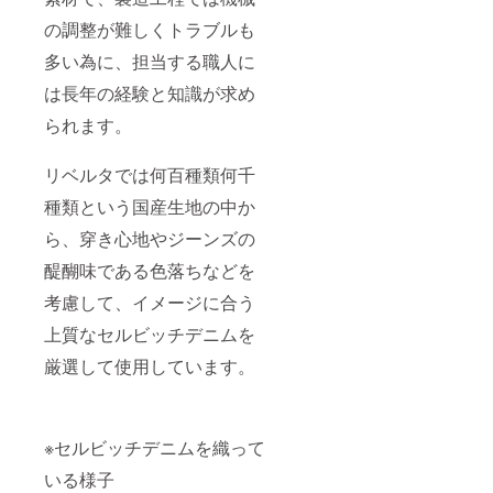
の調整が難しくトラブルも
多い為に、担当する職人に
は長年の経験と知識が求め
られます。
リベルタでは何百種類何千
種類という国産生地の中か
ら、穿き心地やジーンズの
醍醐味である色落ちなどを
考慮して、イメージに合う
上質なセルビッチデニムを
厳選して使用しています。
※セルビッチデニムを織って
いる様子