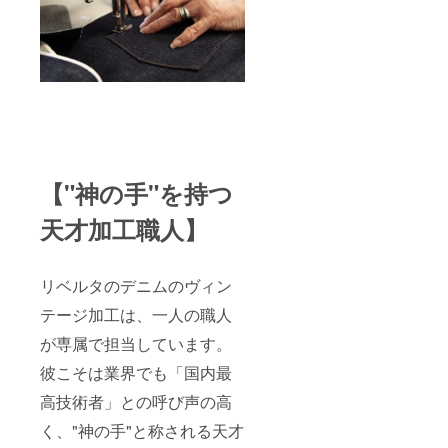
【"神の手"を持つ
天才加工職人】
リベルタのデニムのヴィン
テージ加工は、一人の職人
が専属で担当しています。
彼こそは業界でも「国内最
高技術者」との呼び声の高
く、"神の手"と称される天才