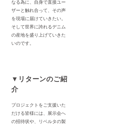
なる為に、自身で直接ユー
ザーと触れ合って、その声
を現場に届けていきたい。
そして世界に誇れるデニム
の産地を盛り上げていきた
いのです。
▼リターンのご紹
介
プロジェクトをご支援いた
だける皆様には、展示会へ
の招待状や、リベルタの製