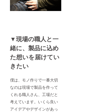
▼現場の職人と一
緒に、製品に込め
た想いを届けてい
きたい
僕は、モノ作りで一番大切
なのは現場で製品を作って
くれる職人さん、工場だと
考えています。いくら良い
アイデアやデザインがあっ