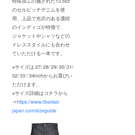
特殊加工の施された13.5oz
のセルビッチデニムを使
用、上品で光沢のある濃紺
のインディゴが特徴で、
ジャケットやシャツなどの
ドレススタイルにも合わせ
ていただける一本です。
※サイズは 27/ 28/ 29/ 30/ 31/
32/ 33 / 34inchからお選びい
ただけます。
※サイズ詳細はコチラから
⇒
https://www.libertad-
japan.com/sizeguide