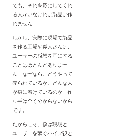
ても、それを形にしてくれ
る人がいなければ製品は作
れません。
しかし、実際に現場で製品
を作る工場や職人さんは、
ユーザーの感想を耳にする
ことはほとんどありませ
ん。なぜなら、どうやって
売られているか、どんな人
が身に着けているのか。作
り手は全く分からないから
です。
だからこそ、僕は現場と
ユーザーを繋ぐパイプ役と