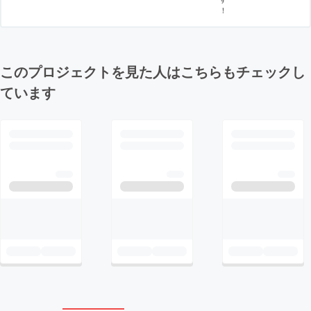
！
このプロジェクトを見た人はこちらもチェックし
ています