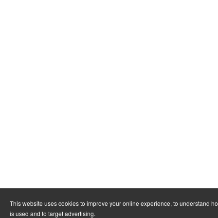
This website uses cookies to improve your online experience, to understand h
is used and to target advertising.