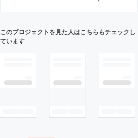
！
このプロジェクトを見た人はこちらもチェックし
ています