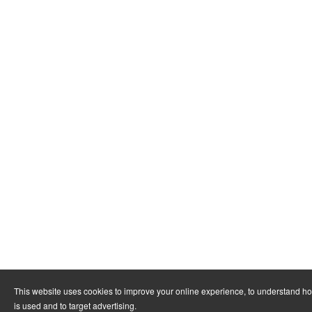
This website uses cookies to improve your online experience, to understand h
is used and to target advertising.