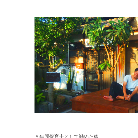
６年間保育士として勤めた後、