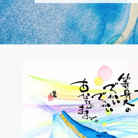
まちづくり・地域活性化