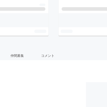
仲間募集
コメント
。