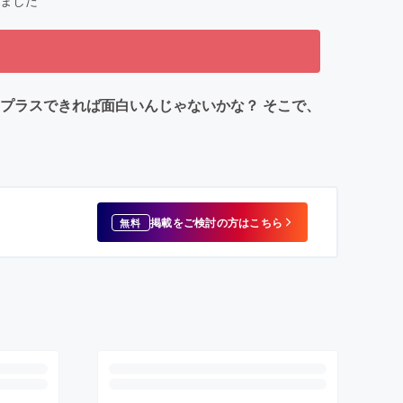
ました
プラスできれば面白いんじゃないかな？ そこで、
掲載をご検討の方はこちら
無料