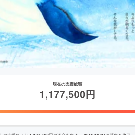
現在の支援総額
1,177,500
円