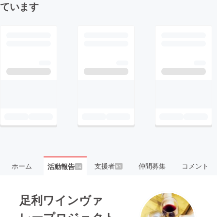
ています
ホーム
支援者
仲間募集
コメント
活動報告
81
14
足利ワインヴァ