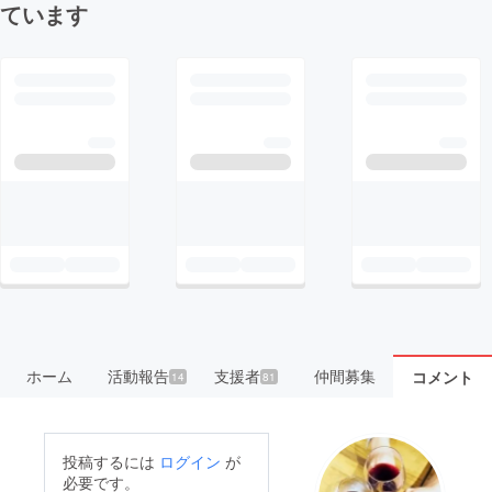
ています
ホーム
活動報告
支援者
仲間募集
コメント
14
81
投稿するには
ログイン
が
必要です。