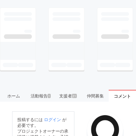
ホーム
活動報告
支援者
仲間募集
コメント
1
21
投稿するには
ログイン
が
必要です。
プロジェクトオーナーの承