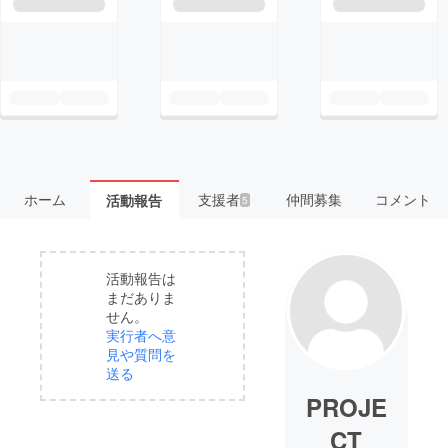
ホーム
支援者
仲間募集
コメント
活動報告
5
活動報告は
まだありま
せん。
実行者へ意
見や質問を
送る
PROJE
CT