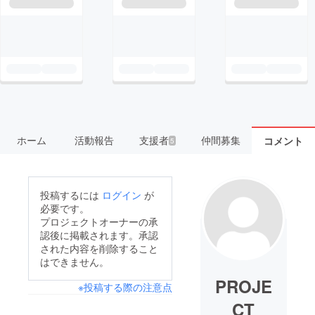
ホーム
活動報告
支援者
仲間募集
コメント
5
投稿するには
ログイン
が
必要です。
プロジェクトオーナーの承
認後に掲載されます。承認
された内容を削除すること
はできません。
PROJE
※投稿する際の注意点
CT