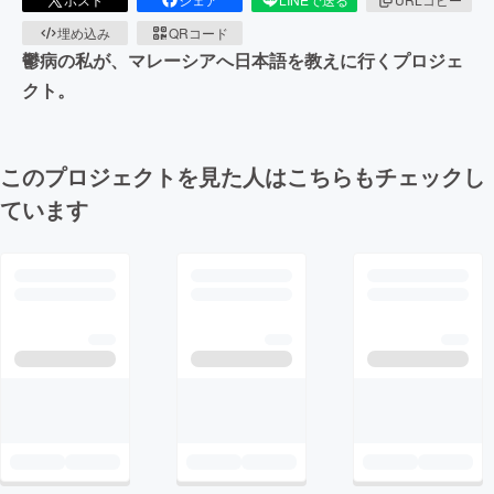
埋め込み
QRコード
鬱病の私が、マレーシアへ日本語を教えに行くプロジェ
クト。
このプロジェクトを見た人はこちらもチェックし
ています