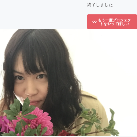
終了しました
もう一度プロジェク
トをやってほしい