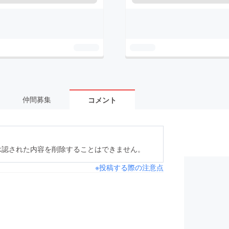
仲間募集
コメント
承認された内容を削除することはできません。
※投稿する際の注意点