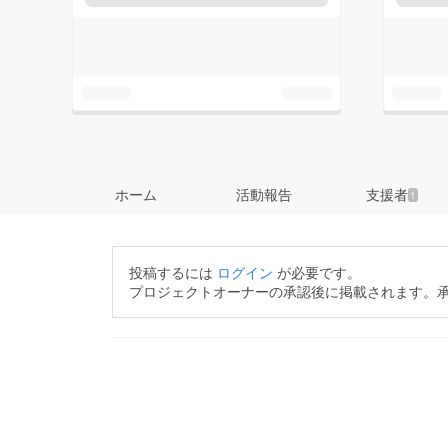
ホーム
活動報告
支援者
1
投稿するには
ログイン
が必要です。
プロジェクトオーナーの承認後に掲載されます。