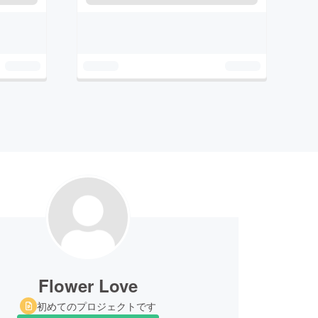
Flower Love
初めてのプロジェクトです