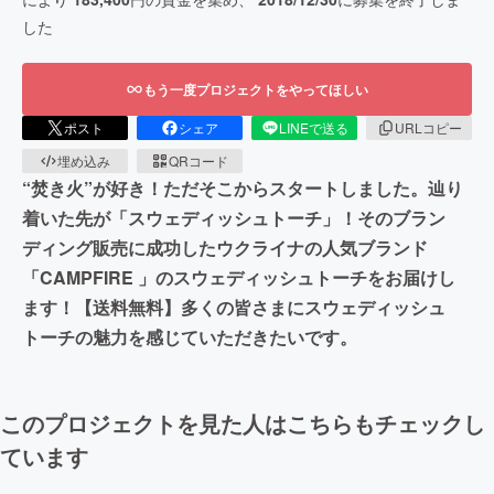
した
もう一度プロジェクトをやってほしい
ポスト
シェア
LINEで送る
URLコピー
埋め込み
QRコード
“焚き火”が好き！ただそこからスタートしました。辿り
着いた先が「スウェディッシュトーチ」！そのブラン
ディング販売に成功したウクライナの人気ブランド
「CAMPFIRE 」のスウェディッシュトーチをお届けし
ます！【送料無料】多くの皆さまにスウェディッシュ
トーチの魅力を感じていただきたいです。
このプロジェクトを見た人はこちらもチェックし
ています