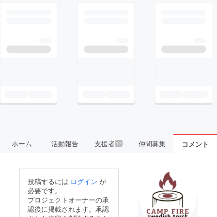
ホーム
活動報告
支援者
仲間募集
コメント
17
投稿するには
ログイン
が
必要です。
プロジェクトオーナーの承
認後に掲載されます。承認