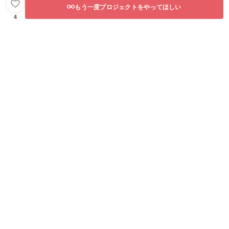
もう一度プロジェクトをやってほしい
4