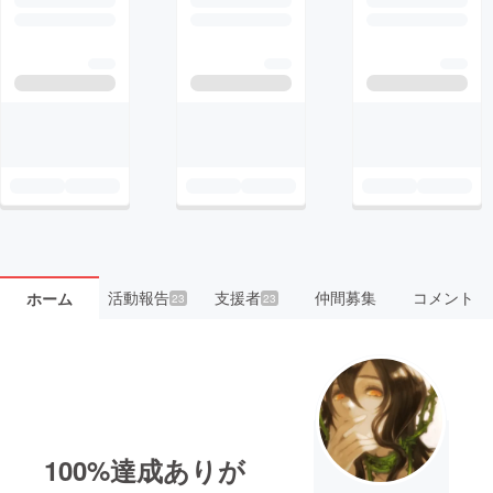
活動報告
支援者
仲間募集
コメント
ホーム
23
23
100%達成ありが