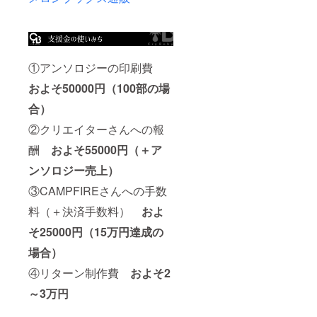
①アンソロジーの印刷費
およそ50000円（100部の場
合
）
②クリエイターさんへの報
酬
およそ55000円（＋ア
ンソロジー売上）
③CAMPFIREさんへの手数
料（＋決済手数料）
およ
そ25000円（15万円達成の
場合）
④リターン制作費
およそ2
～3万円