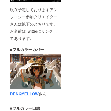
現在予定しておりますアン
ソロジー参加クリエイター
さんは以下のとおりです。
お名前はTwitterにリンクし
てあります。
■フルカラーカバー
DENQYELLOW
さん
■フルカラー口絵