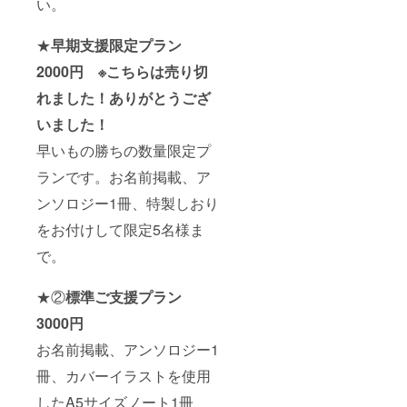
い。
★
早期支援限定プラン
2000円 ※こちらは売り切
れました！ありがとうござ
いました！
早いもの勝ちの数量限定プ
ランです。お名前掲載、ア
ンソロジー1冊、特製しおり
をお付けして限定5名様ま
で。
★②
標準ご支援プラン
3000円
お名前掲載、アンソロジー1
冊、カバーイラストを使用
したA5サイズノート1冊、