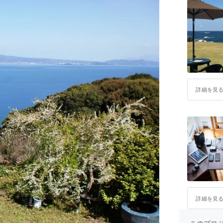
詳細を見
詳細を見