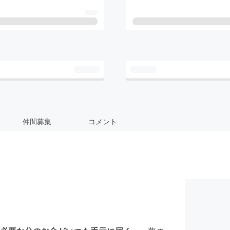
仲間募集
コメント