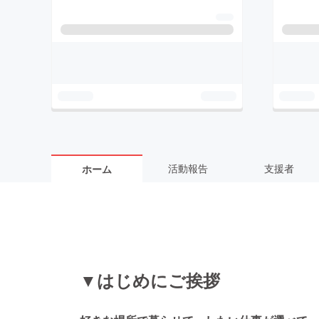
活動報告
支援者
ホーム
▼はじめにご挨拶