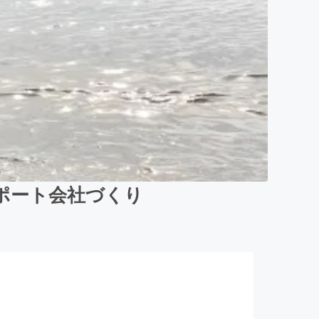
ポート会社づくり