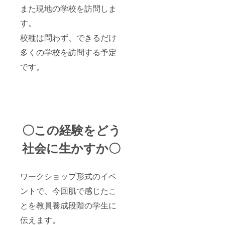
また現地の学校を訪問しま
す。
校種は問わず、できるだけ
多くの学校を訪問する予定
です。
〇この経験をどう
社会に生かすか〇
ワークショップ形式のイベ
ントで、今回肌で感じたこ
とを教員養成段階の学生に
伝えます。