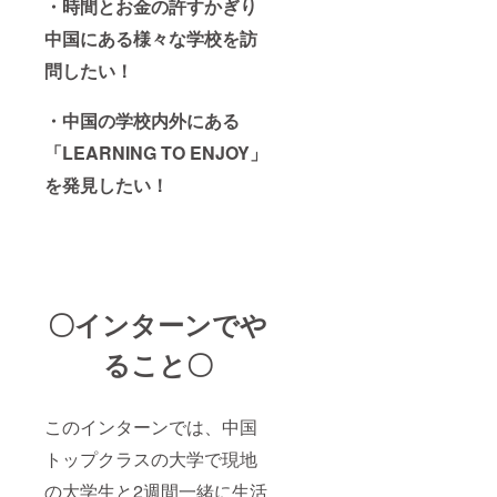
・時間とお金の許すかぎり
中国にある様々な学校を訪
問したい！
・中国の学校内外にある
「LEARNING TO ENJOY」
を発見したい！
〇インターンでや
ること〇
このインターンでは、中国
トップクラスの大学で現地
の大学生と2週間一緒に生活