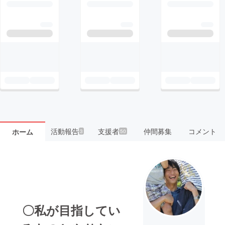
活動報告
支援者
仲間募集
コメント
ホーム
3
50
〇私が目指してい