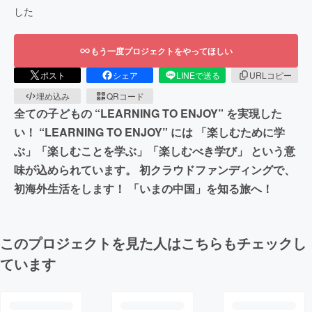
した
もう一度プロジェクトをやってほしい
ポスト
シェア
LINEで送る
URLコピー
埋め込み
QRコード
全ての子どもの “LEARNING TO ENJOY” を実現した
い！ “LEARNING TO ENJOY” には 「楽しむために学
ぶ」「楽しむことを学ぶ」「楽しむべき学び」 という意
味が込められています。 初クラウドファンディングで、
初海外生活をします！ 「いまの中国」を知る旅へ！
このプロジェクトを見た人はこちらもチェックし
ています