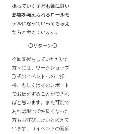
担っていく子ども達に良い
影響を与えられるロールモ
デルになっていってもらえ
たら
と考えています。
〇リターン〇
今回支援をしていただいた
方々には、ワークショップ
形式のイベントへのご招
待、もしくはそのレポート
でお伝えすることができれ
ばと思います。また可能で
あれば現地で仲良くなった
方もお呼びしたいと考えて
います。（イベントの開催