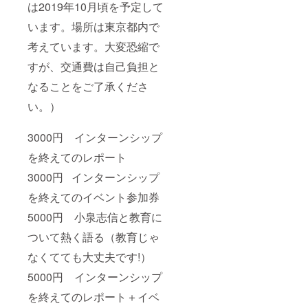
は2019年10月頃を予定して
います。場所は東京都内で
考えています。大変恐縮で
すが、交通費は自己負担と
なることをご了承くださ
い。）
3000円 インターンシップ
を終えてのレポート
3000円 インターンシップ
を終えてのイベント参加券
5000円 小泉志信と教育に
ついて熱く語る（教育じゃ
なくてても大丈夫です!）
5000円 インターンシップ
を終えてのレポート＋イベ