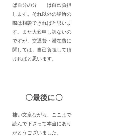
ば自分の分 は自己負担
します。それ以外の場所の
際は相談できればと思いま
す。また大変申し訳ないの
ですが、交通費・滞在費に
関しては、自己負担して頂
ければと思います。
〇最後に〇
拙い文章ながら、ここまで
読んで下さって本当にあり
がとうございました。