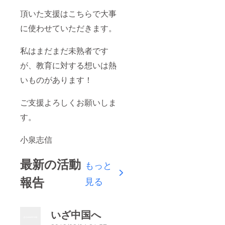
頂いた支援はこちらで大事
に使わせていただきます。
私はまだまだ未熟者です
が、教育に対する想いは熱
いものがあります！
ご支援よろしくお願いしま
す。
小泉志信
最新の活動
もっと
報告
見る
いざ中国へ