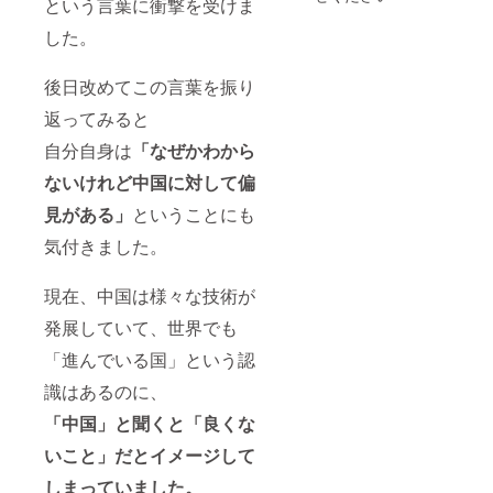
という言葉に衝撃を受けま
した。
後日改めてこの言葉を振り
返ってみると
自分自身は
「なぜかわから
ないけれど中国に対して偏
見がある」
ということにも
気付きました。
現在、中国は様々な技術が
発展していて、世界でも
「進んでいる国」という認
識はあるのに、
「中国」と聞くと「良くな
いこと」だとイメージして
しまっていました。