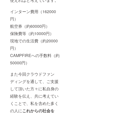
使えればと考えています。
インターン費用（162000
円）
航空券（約60000円）
保険費等（約10000円）
現地での生活費（約20000
円）
CAMPFIREへの手数料（約
50000円）
また今回クラウドファン
ディングを通して、ご支援
して頂いた方々に私自身の
経験を伝え、共に考えてい
くことで、私を含めた多く
の人に
これからの社会を