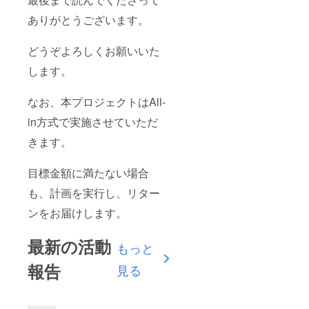
ありがとうございます。
どうぞよろしくお願いいた
します。
なお、本プロジェクトはAll-
in方式で実施させていただ
きます。
目標金額に満たない場合
も、計画を実行し、リター
ンをお届けします。
最新の活動
もっと
報告
見る