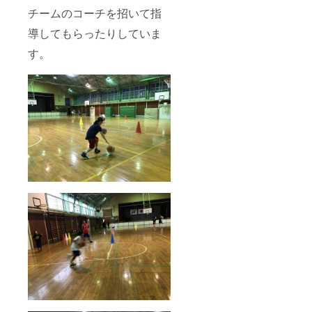
チームのコーチを招いて指
導してもらったりしていま
す。