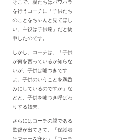
そこで、親たちはパワハラ
を行うコーチに「子供たち
のことをちゃんと見てほし
い、主役は子供達」だと物
申したのです。
しかし、コーチは、「子供
が何を言っているか知らな
いが、子供は嘘つきです
よ。子供のいうことを鵜呑
みにしているのですか」な
どと、子供を嘘つき呼ばわ
りする始末。
さらにはコーチの親である
監督が出てきて、「保護者
はマナーを守れ」「コーチ