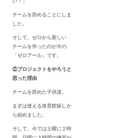
い！」
チームを辞めることにしま
した。
そして、ゼロから新しい
チームを作ったのが今の
「ゼロアール」です。
②プロジェクトをやろうと
思った理由
チームを辞めた子供達。
まずは使える体育館探しか
ら始めました。
そして、今では土曜に２時
間、日曜に３時間の練習が