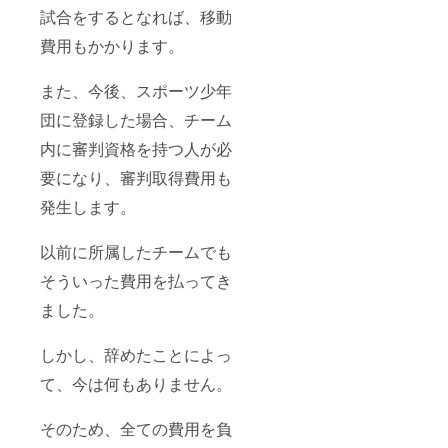
試合をするとなれば、移動
費用もかかります。
また、今後、スポーツ少年
団に登録した場合、チーム
内に審判資格を持つ人が必
要になり、審判取得費用も
発生します。
以前に所属したチームでも
そういった費用を払ってき
ました。
しかし、辞めたことによっ
て、今は何もありません。
そのため、全ての費用を負