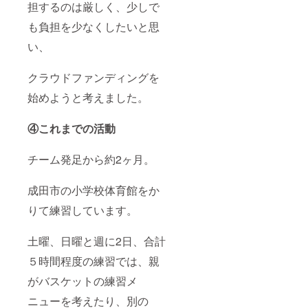
担するのは厳しく、少しで
も負担を少なくしたいと思
い、
クラウドファンディングを
始めようと考えました。
④これまでの活動
チーム発足から約2ヶ月。
成田市の小学校体育館をか
りて練習しています。
土曜、日曜と週に2日、合計
５時間程度の練習では、親
がバスケットの練習メ
ニューを考えたり、別の