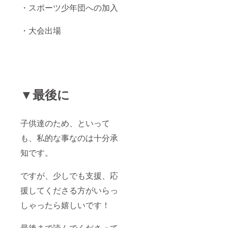
・スポーツ少年団への加入
・大会出場
▼最後に
子供達のため、といって
も、私的な事なのは十分承
知です。
ですが、少しでも支援、応
援してくださる方がいらっ
しゃったら嬉しいです！
最後まで読んでくださって