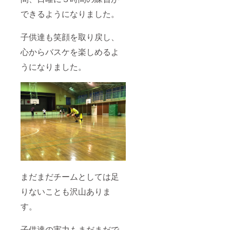
できるようになりました。
子供達も笑顔を取り戻し、
心からバスケを楽しめるよ
うになりました。
まだまだチームとしては足
りないことも沢山ありま
す。
子供達の実力もまだまだで