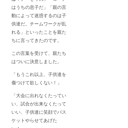
はうちの息子だ」「親の言
動によって迷惑するのは子
供達だ。チームワークが乱
れる」といったことを親た
ちに言ってきたのです。
この言葉を受けて、親たち
はついに決意しました。
「もうこれ以上、子供達を
傷つけて欲しくない！」
「大会に出れなくたってい
い、試合が出来なくたって
いい、子供達に笑顔でバス
ケットやらせてあげた