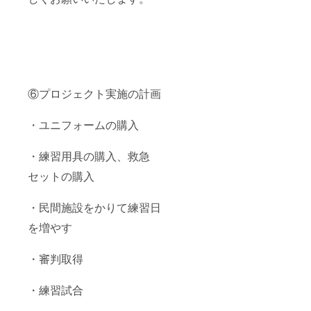
⑥プロジェクト実施の計画
・ユニフォームの購入
・練習用具の購入、救急
セットの購入
・民間施設をかりて練習日
を増やす
・審判取得
・練習試合