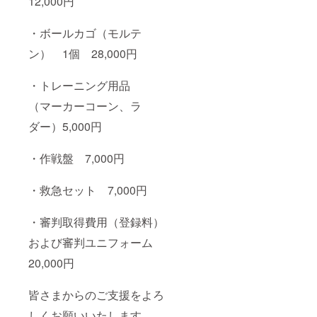
12,000円
・ボールカゴ（モルテ
ン） 1個 28,000円
・トレーニング用品
（マーカーコーン、ラ
ダー）5,000円
・作戦盤 7,000円
・救急セット 7,000円
・審判取得費用（登録料）
および審判ユニフォーム
20,000円
皆さまからのご支援をよろ
しくお願いいたします。