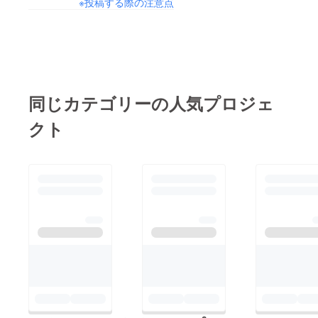
※投稿する際の注意点
同じカテゴリーの人気プロジェ
クト