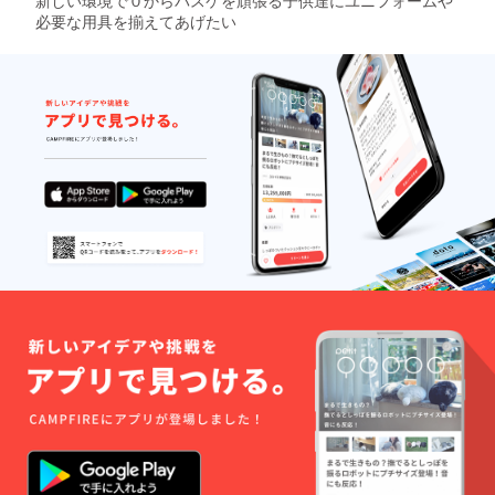
新しい環境で０からバスケを頑張る子供達にユニフォームや
必要な用具を揃えてあげたい