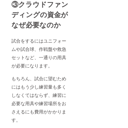
③クラウドファン
ディングの資金が
なぜ必要なのか
試合をするにはユニフォー
ムや試合球、作戦盤や救急
セットなど、一通りの用具
が必要になります。
もちろん、試合に望むため
にはもう少し練習量も多く
しなくてはならず、練習に
必要な用具や練習場所をお
さえるにも費用がかかりま
す。