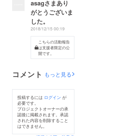
asagさまあり
がとうございま
した。
2018/12/15 00:19
こちらの活動報告
は支援者限定の公
開です。
コメント
もっと見る
投稿するには
ログイン
が
必要です。
プロジェクトオーナーの承
認後に掲載されます。承認
された内容を削除すること
はできません。