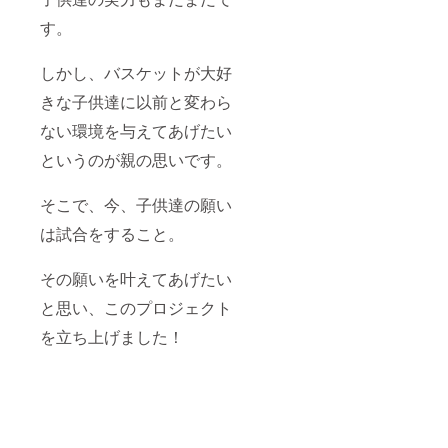
す。
しかし、バスケットが大好
きな子供達に以前と変わら
ない環境を与えてあげたい
というのが親の思いです。
そこで、今、子供達の願い
は試合をすること。
その願いを叶えてあげたい
と思い、このプロジェクト
を立ち上げました！