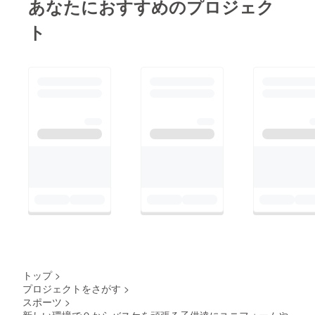
あなたにおすすめのプロジェク
ト
トップ
>
プロジェクトをさがす
>
スポーツ
>